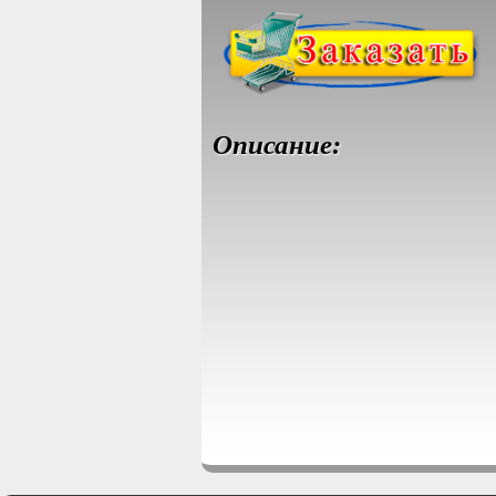
Описание: