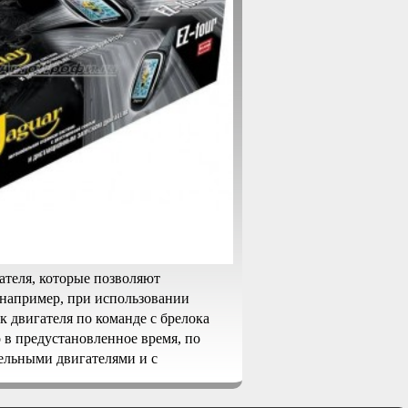
ателя, которые позволяют
 например, при использовании
 двигателя по команде с брелока
 в предустановленное время, по
ельными двигателями и с