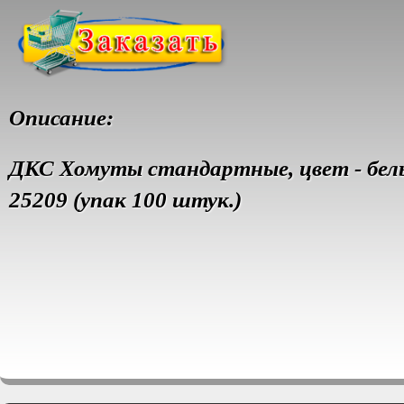
Описание:
ДКС Хомуты стандартные, цвет - белы
25209 (упак 100 штук.)