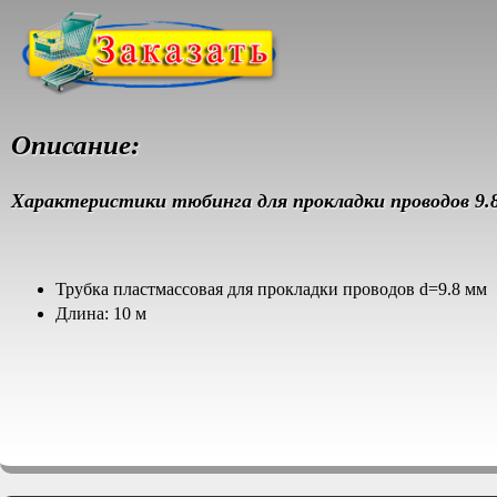
Описание:
Характеристики тюбинга для прокладки проводов 9.8
Трубка пластмассовая для прокладки проводов d=9.8 мм
Длина: 10 м