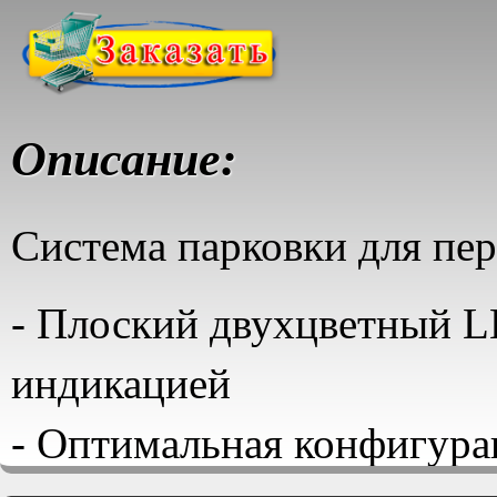
Описание:
Система парковки для пе
- Плоский двухцветный L
индикацией
- Оптимальная конфигура