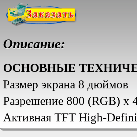
Описание:
ОСНОВНЫЕ TEХНИЧЕ
Размер экрана 8 дюймов
Разрешение 800 (RGB) x 
Активная TFT High-Defini
SHARP