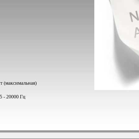
т (максимальная)
 - 20000 Гц