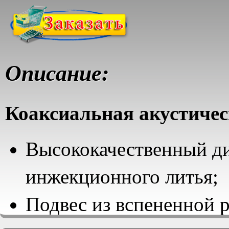
Описание:
Коаксиальная акустичес
Высококачественный д
инжекционного литья;
Подвес из вспененной 