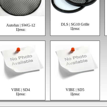
DLS | SG10 Grille
Autofun | SWG-12
Цена:
Цена:
VIBE | SD4
VIBE | SD5
Цена:
Цена: