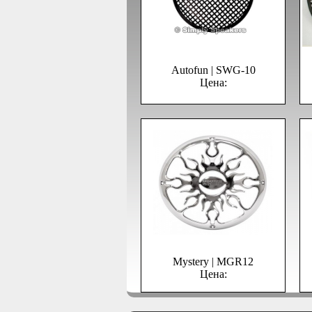
Autofun | SWG-10
Цена:
Mystery | MGR12
Цена: